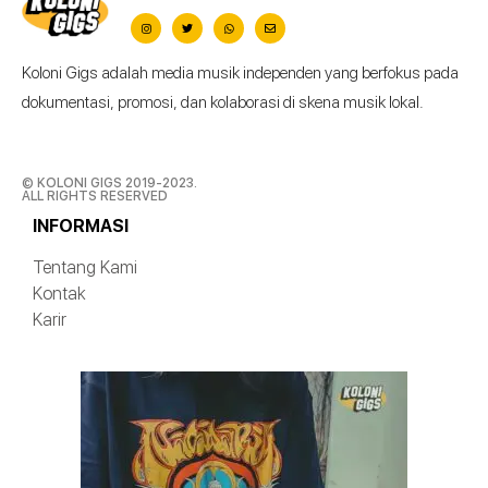
Koloni Gigs adalah media musik independen yang berfokus pada
dokumentasi, promosi, dan kolaborasi di skena musik lokal.
© KOLONI GIGS 2019-2023.
ALL RIGHTS RESERVED
INFORMASI
Tentang Kami
Kontak
Karir