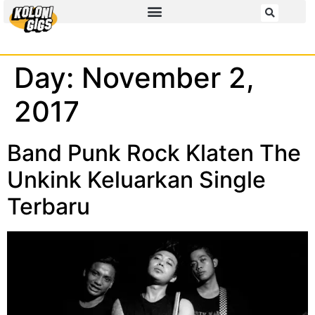
Day:
November 2,
2017
Band Punk Rock Klaten The
Unkink Keluarkan Single
Terbaru