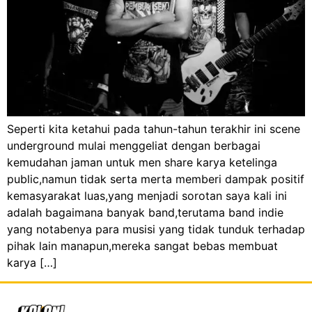
Seperti kita ketahui pada tahun-tahun terakhir ini scene
underground mulai menggeliat dengan berbagai
kemudahan jaman untuk men share karya ketelinga
public,namun tidak serta merta memberi dampak positif
kemasyarakat luas,yang menjadi sorotan saya kali ini
adalah bagaimana banyak band,terutama band indie
yang notabenya para musisi yang tidak tunduk terhadap
pihak lain manapun,mereka sangat bebas membuat
karya […]