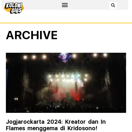
ARCHIVE
Jogjarockarta 2024: Kreator dan In
Flames menggema di Kridosono!