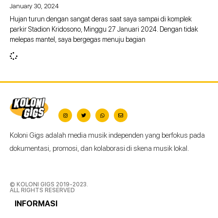
January 30, 2024
Hujan turun dengan sangat deras saat saya sampai di komplek
parkir Stadion Kridosono, Minggu 27 Januari 2024. Dengan tidak
melepas mantel, saya bergegas menuju bagian
Koloni Gigs adalah media musik independen yang berfokus pada
dokumentasi, promosi, dan kolaborasi di skena musik lokal.
© KOLONI GIGS 2019-2023.
ALL RIGHTS RESERVED
INFORMASI