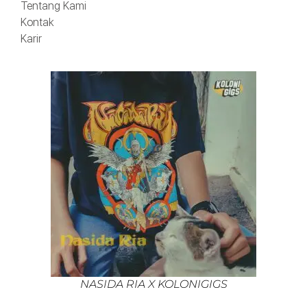
Tentang Kami
Kontak
Karir
NASIDA RIA X KOLONIGIGS