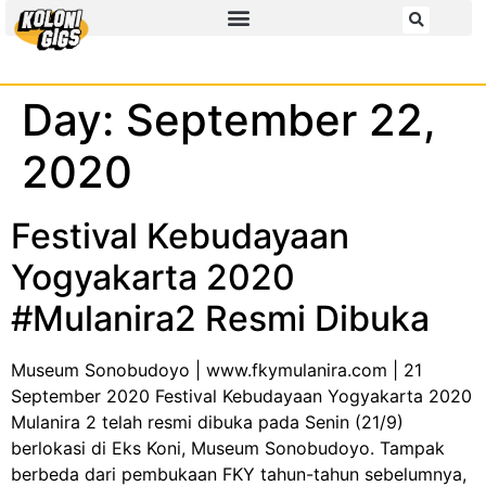
Day:
September 22,
2020
Festival Kebudayaan
Yogyakarta 2020
#Mulanira2 Resmi Dibuka
Museum Sonobudoyo | www.fkymulanira.com | 21
September 2020 Festival Kebudayaan Yogyakarta 2020
Mulanira 2 telah resmi dibuka pada Senin (21/9)
berlokasi di Eks Koni, Museum Sonobudoyo. Tampak
berbeda dari pembukaan FKY tahun-tahun sebelumnya,