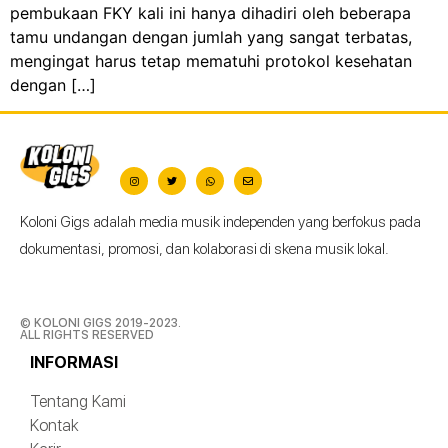
pembukaan FKY kali ini hanya dihadiri oleh beberapa
tamu undangan dengan jumlah yang sangat terbatas,
mengingat harus tetap mematuhi protokol kesehatan
dengan […]
Koloni Gigs adalah media musik independen yang berfokus pada
dokumentasi, promosi, dan kolaborasi di skena musik lokal.
© KOLONI GIGS 2019-2023.
ALL RIGHTS RESERVED
INFORMASI
Tentang Kami
Kontak