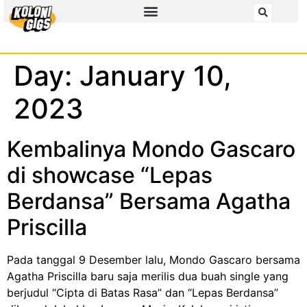
Day:
January 10,
2023
Kembalinya Mondo Gascaro
di showcase “Lepas
Berdansa” Bersama Agatha
Priscilla
Pada tanggal 9 Desember lalu, Mondo Gascaro bersama
Agatha Priscilla baru saja merilis dua buah single yang
berjudul “Cipta di Batas Rasa” dan “Lepas Berdansa”