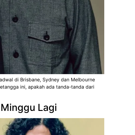
jadwal di Brisbane, Sydney dan Melbourne
tetangga ini, apakah ada tanda-tanda dari
 Minggu Lagi