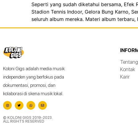
Seperti yang sudah diketahui bersama, Efek
Stadion Tennis Indoor, Gelora Bung Karno, S
seluruh album mereka. Materi album terbaru,
INFOR
Tentang
Koloni Gigs adalah media musik
Kontak
Karir
independen yang berfokus pada
dokumentasi, promosi, dan
kolaborasi di skena musik lokal.
© KOLONI GIGS 2019-2023.
ALL RIGHTS RESERVED