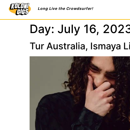
Long Live the Crowdsurfer!
Day:
July 16, 202
Tur Australia, Ismaya