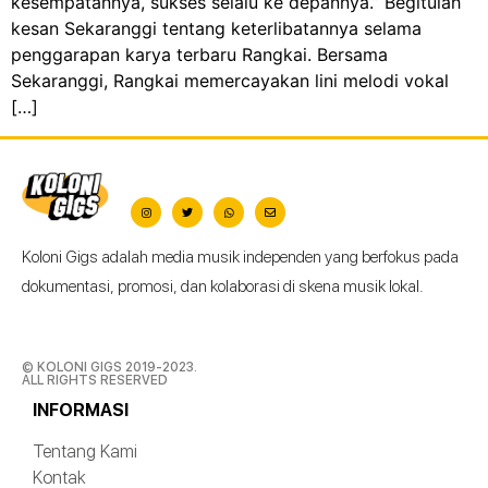
kesempatannya, sukses selalu ke depannya.” Begitulah
kesan Sekaranggi tentang keterlibatannya selama
penggarapan karya terbaru Rangkai. Bersama
Sekaranggi, Rangkai memercayakan lini melodi vokal
[…]
Koloni Gigs adalah media musik independen yang berfokus pada
dokumentasi, promosi, dan kolaborasi di skena musik lokal.
© KOLONI GIGS 2019-2023.
ALL RIGHTS RESERVED
INFORMASI
Tentang Kami
Kontak