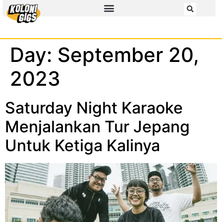
Day:
September 20,
2023
Saturday Night Karaoke
Menjalankan Tur Jepang
Untuk Ketiga Kalinya