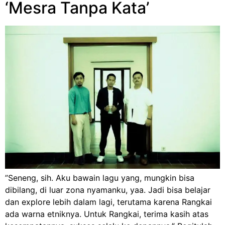
‘Mesra Tanpa Kata’
”Seneng, sih. Aku bawain lagu yang, mungkin bisa
dibilang, di luar zona nyamanku, yaa. Jadi bisa belajar
dan explore lebih dalam lagi, terutama karena Rangkai
ada warna etniknya. Untuk Rangkai, terima kasih atas