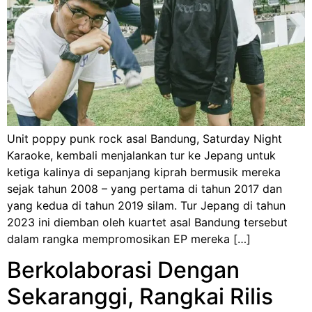
Unit poppy punk rock asal Bandung, Saturday Night
Karaoke, kembali menjalankan tur ke Jepang untuk
ketiga kalinya di sepanjang kiprah bermusik mereka
sejak tahun 2008 – yang pertama di tahun 2017 dan
yang kedua di tahun 2019 silam. Tur Jepang di tahun
2023 ini diemban oleh kuartet asal Bandung tersebut
dalam rangka mempromosikan EP mereka […]
Berkolaborasi Dengan
Sekaranggi, Rangkai Rilis