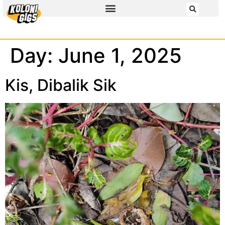
Day:
June 1, 2025
Kis, Dibalik Sik