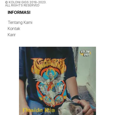
© KOLONI GIGS 2019-2023.
ALL RIGHTS RESERVED
INFORMASI
Tentang Kami
Kontak
Karir