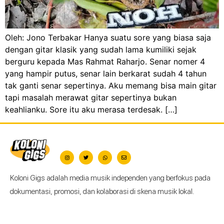
Oleh: Jono Terbakar Hanya suatu sore yang biasa saja
dengan gitar klasik yang sudah lama kumiliki sejak
berguru kepada Mas Rahmat Raharjo. Senar nomer 4
yang hampir putus, senar lain berkarat sudah 4 tahun
tak ganti senar sepertinya. Aku memang bisa main gitar
tapi masalah merawat gitar sepertinya bukan
keahlianku. Sore itu aku merasa terdesak. […]
Koloni Gigs adalah media musik independen yang berfokus pada
dokumentasi, promosi, dan kolaborasi di skena musik lokal.