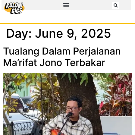
Day:
June 9, 2025
Tualang Dalam Perjalanan
Ma’rifat Jono Terbakar