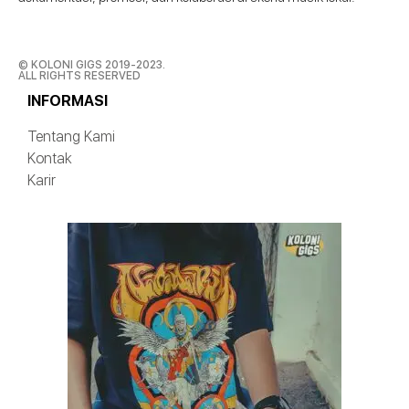
© KOLONI GIGS 2019-2023.
ALL RIGHTS RESERVED
INFORMASI
Tentang Kami
Kontak
Karir