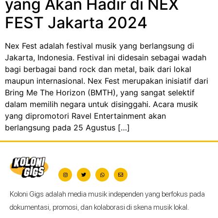
yang Akan Hadir di NEX
FEST Jakarta 2024
Nex Fest adalah festival musik yang berlangsung di
Jakarta, Indonesia. Festival ini didesain sebagai wadah
bagi berbagai band rock dan metal, baik dari lokal
maupun internasional. Nex Fest merupakan inisiatif dari
Bring Me The Horizon (BMTH), yang sangat selektif
dalam memilih negara untuk disinggahi. Acara musik
yang dipromotori Ravel Entertainment akan
berlangsung pada 25 Agustus […]
Koloni Gigs adalah media musik independen yang berfokus pada
dokumentasi, promosi, dan kolaborasi di skena musik lokal.