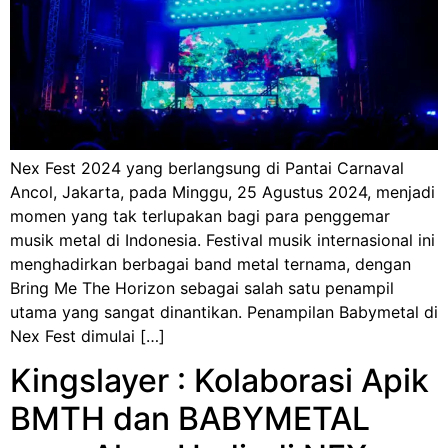
Nex Fest 2024 yang berlangsung di Pantai Carnaval
Ancol, Jakarta, pada Minggu, 25 Agustus 2024, menjadi
momen yang tak terlupakan bagi para penggemar
musik metal di Indonesia. Festival musik internasional ini
menghadirkan berbagai band metal ternama, dengan
Bring Me The Horizon sebagai salah satu penampil
utama yang sangat dinantikan. Penampilan Babymetal di
Nex Fest dimulai […]
Kingslayer : Kolaborasi Apik
BMTH dan BABYMETAL