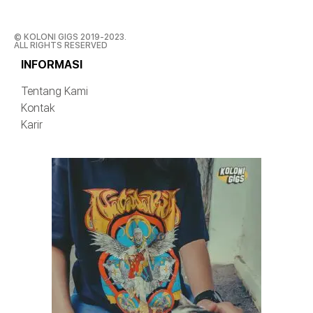
© KOLONI GIGS 2019-2023.
ALL RIGHTS RESERVED
INFORMASI
Tentang Kami
Kontak
Karir