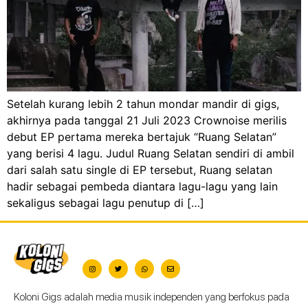
Setelah kurang lebih 2 tahun mondar mandir di gigs,
akhirnya pada tanggal 21 Juli 2023 Crownoise merilis
debut EP pertama mereka bertajuk “Ruang Selatan”
yang berisi 4 lagu. Judul Ruang Selatan sendiri di ambil
dari salah satu single di EP tersebut, Ruang selatan
hadir sebagai pembeda diantara lagu-lagu yang lain
sekaligus sebagai lagu penutup di […]
Koloni Gigs adalah media musik independen yang berfokus pada