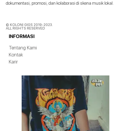
dokumentasi, promosi, dan kolaborasi di skena musik lokal.
© KOLONI GIGS 2019-2023.
ALL RIGHTS RESERVED
INFORMASI
Tentang Kami
Kontak
Karir