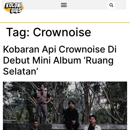
Tag:
Crownoise
Kobaran Api Crownoise Di
Debut Mini Album ‘Ruang
Selatan’