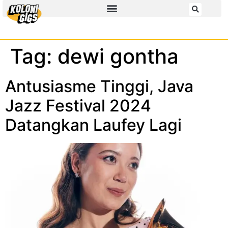
Tag:
dewi gontha
Antusiasme Tinggi, Java
Jazz Festival 2024
Datangkan Laufey Lagi