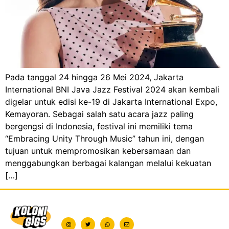
Pada tanggal 24 hingga 26 Mei 2024, Jakarta
International BNI Java Jazz Festival 2024 akan kembali
digelar untuk edisi ke-19 di Jakarta International Expo,
Kemayoran. Sebagai salah satu acara jazz paling
bergengsi di Indonesia, festival ini memiliki tema
“Embracing Unity Through Music” tahun ini, dengan
tujuan untuk mempromosikan kebersamaan dan
menggabungkan berbagai kalangan melalui kekuatan
[…]