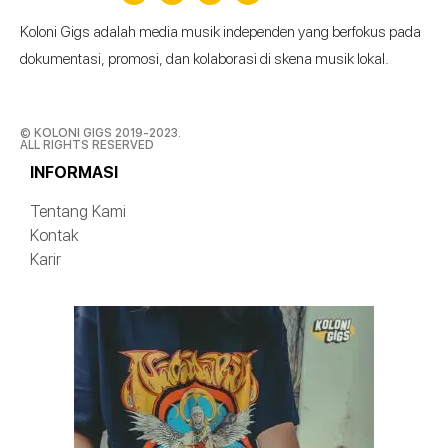
Koloni Gigs adalah media musik independen yang berfokus pada
dokumentasi, promosi, dan kolaborasi di skena musik lokal.
© KOLONI GIGS 2019-2023.
ALL RIGHTS RESERVED
INFORMASI
Tentang Kami
Kontak
Karir