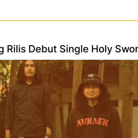
 Rilis Debut Single Holy Swo