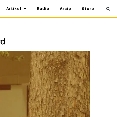
Artikel
Radio
Arsip
Store
rd