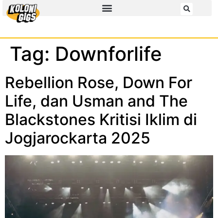
Tag:
Downforlife
Rebellion Rose, Down For
Life, dan Usman and The
Blackstones Kritisi Iklim di
Jogjarockarta 2025