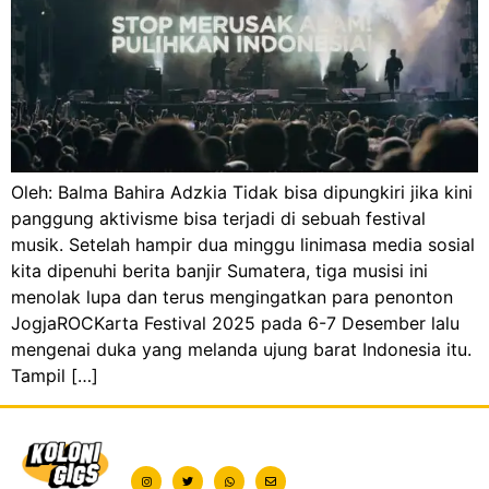
Oleh: Balma Bahira Adzkia Tidak bisa dipungkiri jika kini
panggung aktivisme bisa terjadi di sebuah festival
musik. Setelah hampir dua minggu linimasa media sosial
kita dipenuhi berita banjir Sumatera, tiga musisi ini
menolak lupa dan terus mengingatkan para penonton
JogjaROCKarta Festival 2025 pada 6-7 Desember lalu
mengenai duka yang melanda ujung barat Indonesia itu.
Tampil […]