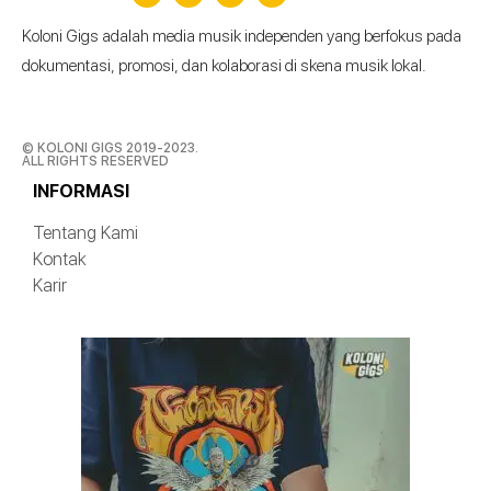
Koloni Gigs adalah media musik independen yang berfokus pada
dokumentasi, promosi, dan kolaborasi di skena musik lokal.
© KOLONI GIGS 2019-2023.
ALL RIGHTS RESERVED
INFORMASI
Tentang Kami
Kontak
Karir