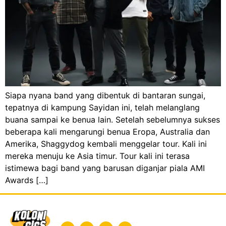
Siapa nyana band yang dibentuk di bantaran sungai,
tepatnya di kampung Sayidan ini, telah melanglang
buana sampai ke benua lain. Setelah sebelumnya sukses
beberapa kali mengarungi benua Eropa, Australia dan
Amerika, Shaggydog kembali menggelar tour. Kali ini
mereka menuju ke Asia timur. Tour kali ini terasa
istimewa bagi band yang barusan diganjar piala AMI
Awards […]