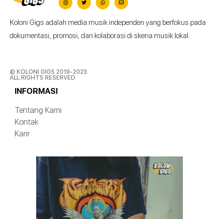
Koloni Gigs adalah media musik independen yang berfokus pada
dokumentasi, promosi, dan kolaborasi di skena musik lokal.
© KOLONI GIGS 2019-2023.
ALL RIGHTS RESERVED
INFORMASI
Tentang Kami
Kontak
Karir