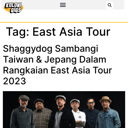
Tag:
East Asia Tour
Shaggydog Sambangi
Taiwan & Jepang Dalam
Rangkaian East Asia Tour
2023