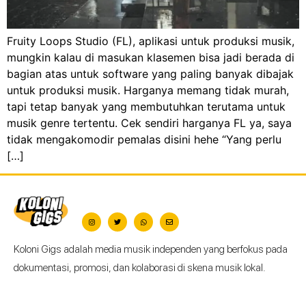
Fruity Loops Studio (FL), aplikasi untuk produksi musik,
mungkin kalau di masukan klasemen bisa jadi berada di
bagian atas untuk software yang paling banyak dibajak
untuk produksi musik. Harganya memang tidak murah,
tapi tetap banyak yang membutuhkan terutama untuk
musik genre tertentu. Cek sendiri harganya FL ya, saya
tidak mengakomodir pemalas disini hehe “Yang perlu
[…]
Koloni Gigs adalah media musik independen yang berfokus pada
dokumentasi, promosi, dan kolaborasi di skena musik lokal.