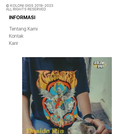
© KOLONI GIGS 2019-2023.
ALL RIGHTS RESERVED
INFORMASI
Tentang Kami
Kontak
Karir