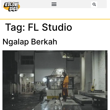
Tag:
FL Studio
Ngalap Berkah