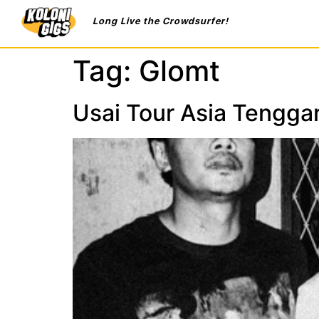
Long Live the Crowdsurfer!
Tag:
Glomt
Usai Tour Asia Tenggar