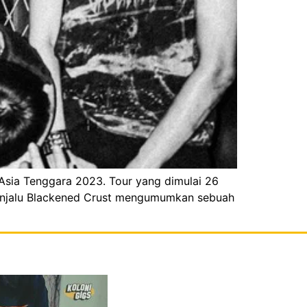
 Asia Tenggara 2023. Tour yang dimulai 26
 Panjalu Blackened Crust mengumumkan sebuah