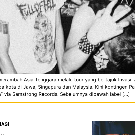
a merambah Asia Tenggara melalu tour yang bertajuk Invasi
pa kota di Jawa, Singapura dan Malaysia. Kini kontingen
” via Samstrong Records. Sebelumnya dibawah label […]
MASI