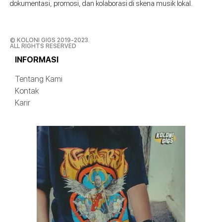
dokumentasi, promosi, dan kolaborasi di skena musik lokal.
© KOLONI GIGS 2019-2023.
ALL RIGHTS RESERVED
INFORMASI
Tentang Kami
Kontak
Karir