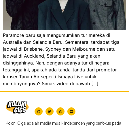
Paramore baru saja mengumumkan tur mereka di
Australia dan Selandia Baru. Sementara, terdapat tiga
jadwal di Brisbane, Sydney dan Melbourne dan satu
jadwal di Auckland, Selandia Baru yang akan
disinggahinya. Nah, dengan adanya tur di negara
tetangga ini, apakah ada tanda-tanda dari promotor
konser Tanah Air seperti Ismaya Live untuk
memboyongnya? Simak video di bawah […]
Koloni Gigs adalah media musik independen yang berfokus pada