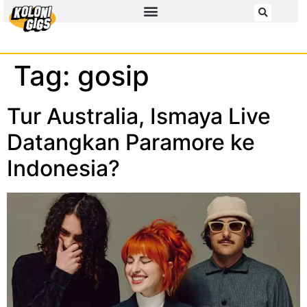
Tag:
gosip
Tur Australia, Ismaya Live
Datangkan Paramore ke
Indonesia?