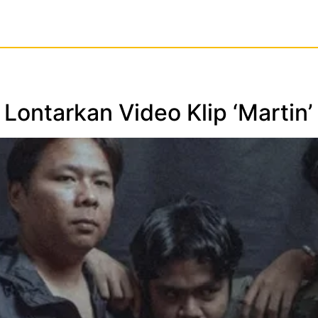
Lontarkan Video Klip ‘Martin’