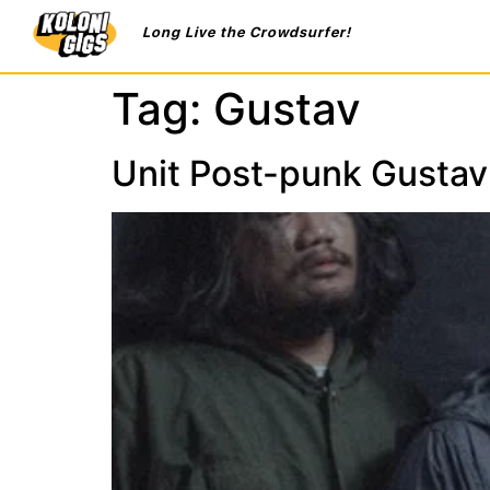
Long Live the Crowdsurfer!
Tag:
Gustav
Unit Post-punk Gustav 