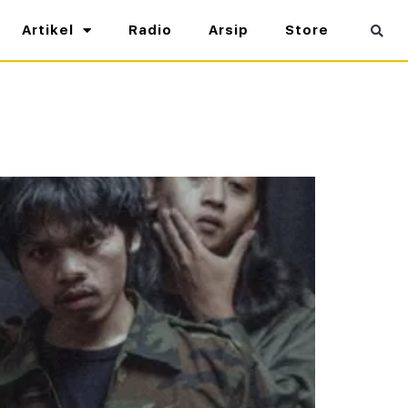
Artikel
Radio
Arsip
Store