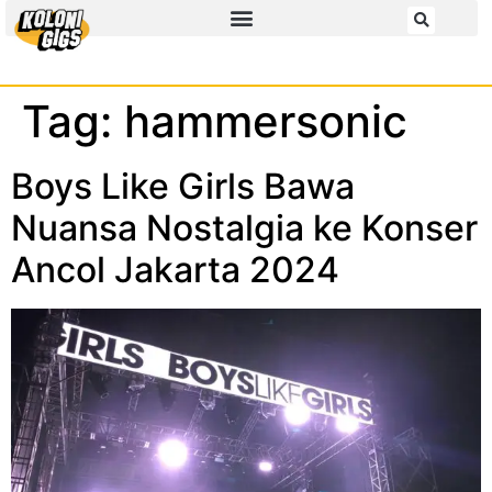
Tag:
hammersonic
Boys Like Girls Bawa
Nuansa Nostalgia ke Konser
Ancol Jakarta 2024