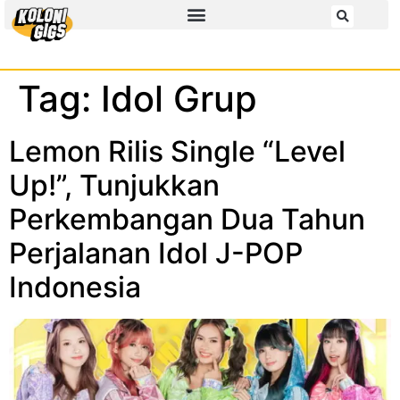
Tag:
Idol Grup
Lemon Rilis Single “Level
Up!”, Tunjukkan
Perkembangan Dua Tahun
Perjalanan Idol J-POP
Indonesia