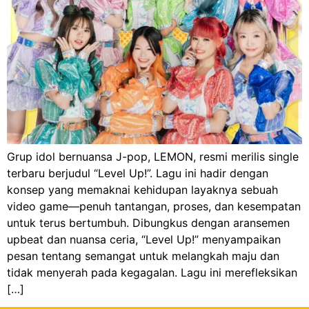
Grup idol bernuansa J-pop, LEMON, resmi merilis single
terbaru berjudul “Level Up!”. Lagu ini hadir dengan
konsep yang memaknai kehidupan layaknya sebuah
video game—penuh tantangan, proses, dan kesempatan
untuk terus bertumbuh. Dibungkus dengan aransemen
upbeat dan nuansa ceria, “Level Up!” menyampaikan
pesan tentang semangat untuk melangkah maju dan
tidak menyerah pada kegagalan. Lagu ini merefleksikan
[…]