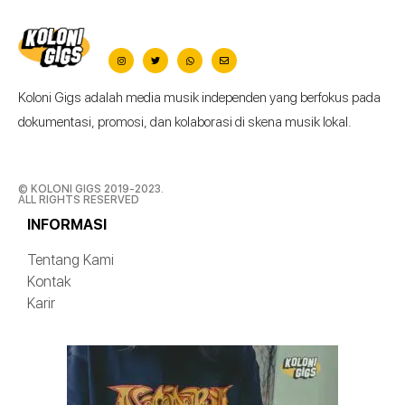
Koloni Gigs adalah media musik independen yang berfokus pada
dokumentasi, promosi, dan kolaborasi di skena musik lokal.
© KOLONI GIGS 2019-2023.
ALL RIGHTS RESERVED
INFORMASI
Tentang Kami
Kontak
Karir