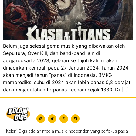
Belum juga selesai gema musik yang dibawakan oleh
Sepultura, Over Kill, dan band-band lain di
Jogjarockarta 2023, gelaran ke tujuh kali ini akan
dihadirkan kembali pada 27 Januari 2024. Tahun 2024
akan menjadi tahun “panas” di Indonesia. BMKG
memprediksi suhu di 2024 akan lebih panas 0,8 derajat
dan menjadi tahun terpanas keenam sejak 1880. Di […]
Koloni Gigs adalah media musik independen yang berfokus pada