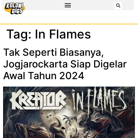
Tag:
In Flames
Tak Seperti Biasanya,
Jogjarockarta Siap Digelar
Awal Tahun 2024