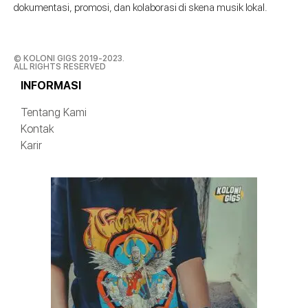
dokumentasi, promosi, dan kolaborasi di skena musik lokal.
© KOLONI GIGS 2019-2023.
ALL RIGHTS RESERVED
INFORMASI
Tentang Kami
Kontak
Karir