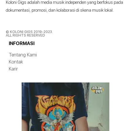
Koloni Gigs adalah media musik independen yang berfokus pada
dokumentasi, promosi, dan kolaborasi di skena musik lokal.
© KOLONI GIGS 2019-2023.
ALL RIGHTS RESERVED
INFORMASI
Tentang Kami
Kontak
Karir