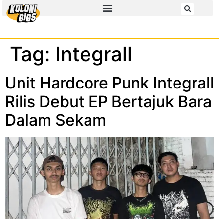
Tag:
Integrall
Unit Hardcore Punk Integrall
Rilis Debut EP Bertajuk Bara
Dalam Sekam