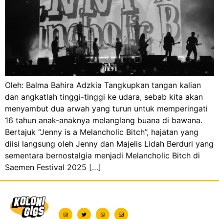
Oleh: Balma Bahira Adzkia Tangkupkan tangan kalian
dan angkatlah tinggi-tinggi ke udara, sebab kita akan
menyambut dua arwah yang turun untuk memperingati
16 tahun anak-anaknya melanglang buana di bawana.
Bertajuk “Jenny is a Melancholic Bitch”, hajatan yang
diisi langsung oleh Jenny dan Majelis Lidah Berduri yang
sementara bernostalgia menjadi Melancholic Bitch di
Saemen Festival 2025 […]