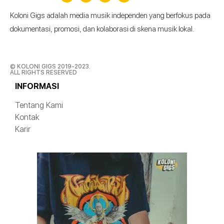
Koloni Gigs adalah media musik independen yang berfokus pada
dokumentasi, promosi, dan kolaborasi di skena musik lokal.
© KOLONI GIGS 2019-2023.
ALL RIGHTS RESERVED
INFORMASI
Tentang Kami
Kontak
Karir