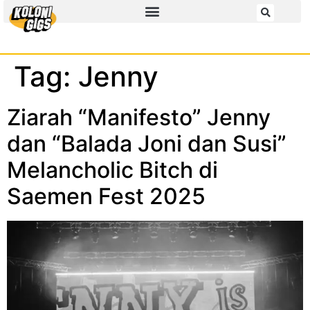
Tag:
Jenny
Ziarah “Manifesto” Jenny
dan “Balada Joni dan Susi”
Melancholic Bitch di
Saemen Fest 2025