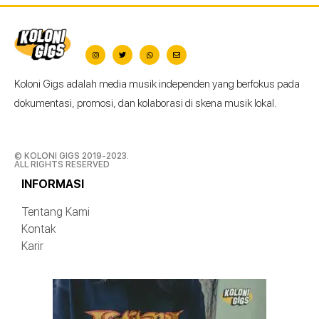
Koloni Gigs adalah media musik independen yang berfokus pada
dokumentasi, promosi, dan kolaborasi di skena musik lokal.
© KOLONI GIGS 2019-2023.
ALL RIGHTS RESERVED
INFORMASI
Tentang Kami
Kontak
Karir