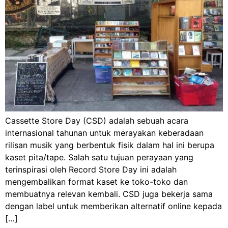
Cassette Store Day (CSD) adalah sebuah acara
internasional tahunan untuk merayakan keberadaan
rilisan musik yang berbentuk fisik dalam hal ini berupa
kaset pita/tape. Salah satu tujuan perayaan yang
terinspirasi oleh Record Store Day ini adalah
mengembalikan format kaset ke toko-toko dan
membuatnya relevan kembali. CSD juga bekerja sama
dengan label untuk memberikan alternatif online kepada
[…]