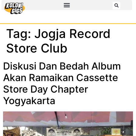
Tag:
Jogja Record
Store Club
Diskusi Dan Bedah Album
Akan Ramaikan Cassette
Store Day Chapter
Yogyakarta