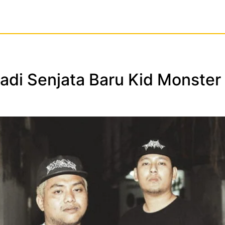
Jadi Senjata Baru Kid Monst