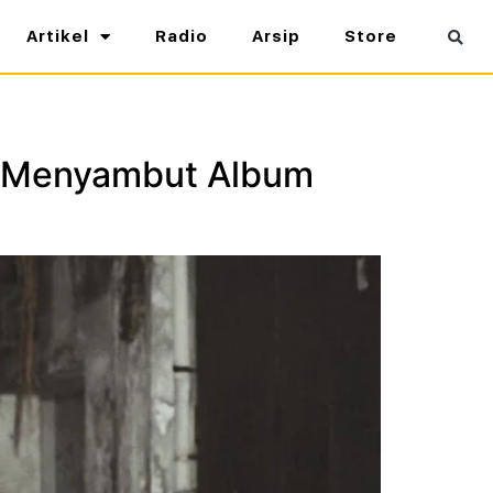
Artikel
Radio
Arsip
Store
er Menyambut Album