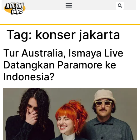
Tag:
konser jakarta
Tur Australia, Ismaya Live
Datangkan Paramore ke
Indonesia?