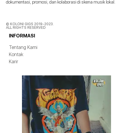
dokumentasi, promosi, dan kolaborasi di skena musik lokal.
© KOLONI GIGS 2019-2023.
ALL RIGHTS RESERVED
INFORMASI
Tentang Kami
Kontak
Karir