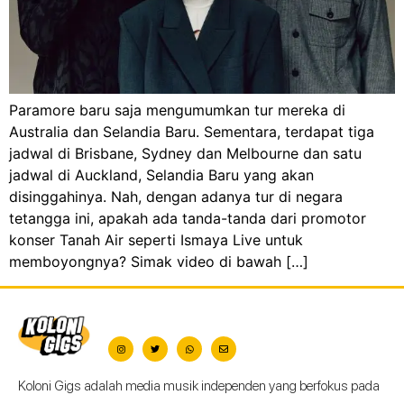
Paramore baru saja mengumumkan tur mereka di
Australia dan Selandia Baru. Sementara, terdapat tiga
jadwal di Brisbane, Sydney dan Melbourne dan satu
jadwal di Auckland, Selandia Baru yang akan
disinggahinya. Nah, dengan adanya tur di negara
tetangga ini, apakah ada tanda-tanda dari promotor
konser Tanah Air seperti Ismaya Live untuk
memboyongnya? Simak video di bawah […]
Koloni Gigs adalah media musik independen yang berfokus pada