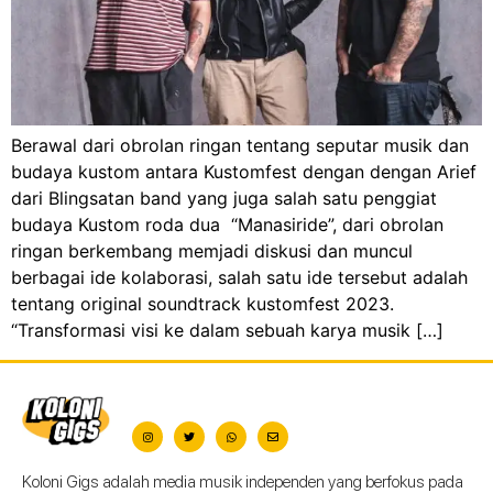
Berawal dari obrolan ringan tentang seputar musik dan
budaya kustom antara Kustomfest dengan dengan Arief
dari Blingsatan band yang juga salah satu penggiat
budaya Kustom roda dua “Manasiride”, dari obrolan
ringan berkembang memjadi diskusi dan muncul
berbagai ide kolaborasi, salah satu ide tersebut adalah
tentang original soundtrack kustomfest 2023.
“Transformasi visi ke dalam sebuah karya musik […]
Koloni Gigs adalah media musik independen yang berfokus pada