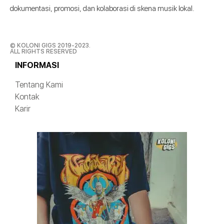
dokumentasi, promosi, dan kolaborasi di skena musik lokal.
© KOLONI GIGS 2019-2023.
ALL RIGHTS RESERVED
INFORMASI
Tentang Kami
Kontak
Karir