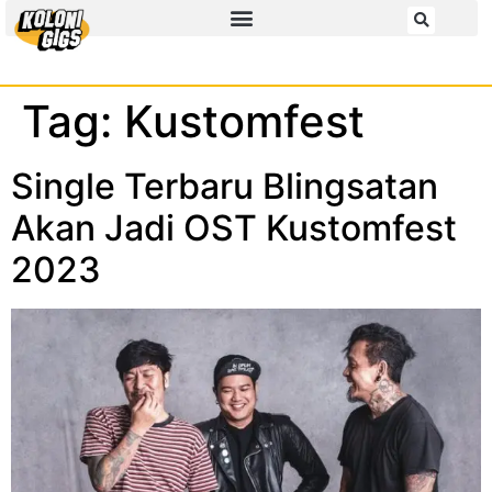
Tag:
Kustomfest
Single Terbaru Blingsatan
Akan Jadi OST Kustomfest
2023