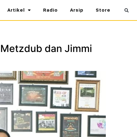
Artikel
Radio
Arsip
Store
ru Metzdub dan Jimmi