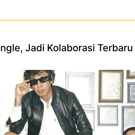
ingle, Jadi Kolaborasi Terba