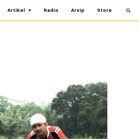
Artikel
Radio
Arsip
Store