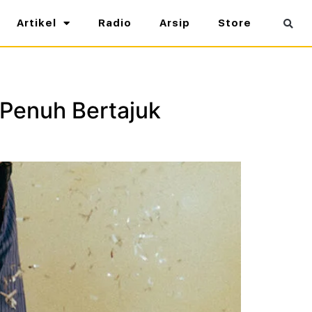
Artikel
Radio
Arsip
Store
 Penuh Bertajuk