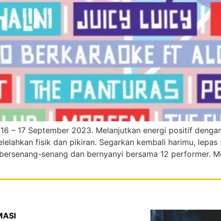
, 16 – 17 September 2023. Melanjutkan energi positif den
lelahkan fisik dan pikiran. Segarkan kembali harimu, lepas
bersenang-senang dan bernyanyi bersama 12 performer. M
MASI