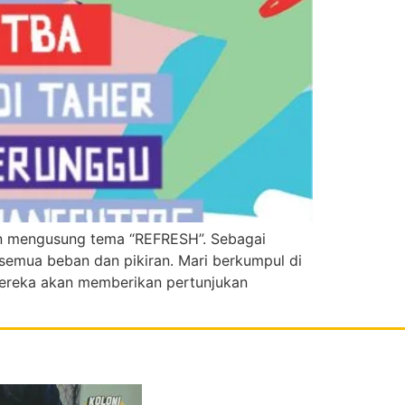
gan mengusung tema “REFRESH”. Sebagai
 semua beban dan pikiran. Mari berkumpul di
ereka akan memberikan pertunjukan