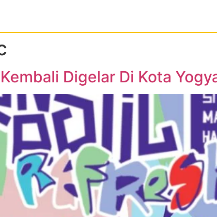
c
Kembali Digelar Di Kota Yogy