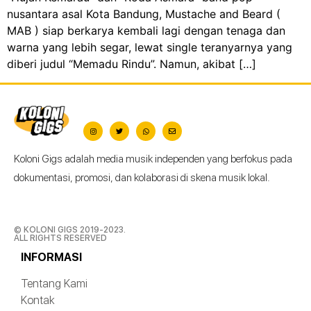
nusantara asal Kota Bandung, Mustache and Beard (
MAB ) siap berkarya kembali lagi dengan tenaga dan
warna yang lebih segar, lewat single teranyarnya yang
diberi judul “Memadu Rindu”. Namun, akibat […]
Koloni Gigs adalah media musik independen yang berfokus pada
dokumentasi, promosi, dan kolaborasi di skena musik lokal.
© KOLONI GIGS 2019-2023.
ALL RIGHTS RESERVED
INFORMASI
Tentang Kami
Kontak