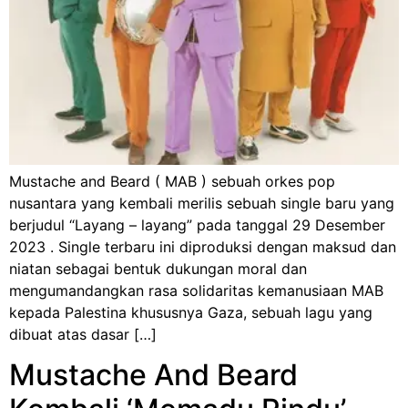
Mustache and Beard ( MAB ) sebuah orkes pop
nusantara yang kembali merilis sebuah single baru yang
berjudul “Layang – layang” pada tanggal 29 Desember
2023 . Single terbaru ini diproduksi dengan maksud dan
niatan sebagai bentuk dukungan moral dan
mengumandangkan rasa solidaritas kemanusiaan MAB
kepada Palestina khususnya Gaza, sebuah lagu yang
dibuat atas dasar […]
Mustache And Beard