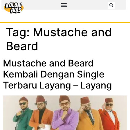
Tag:
Mustache and
Beard
Mustache and Beard
Kembali Dengan Single
Terbaru Layang – Layang