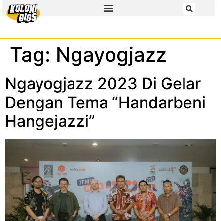
Tag:
Ngayogjazz
Ngayogjazz 2023 Di Gelar
Dengan Tema “Handarbeni
Hangejazzi”