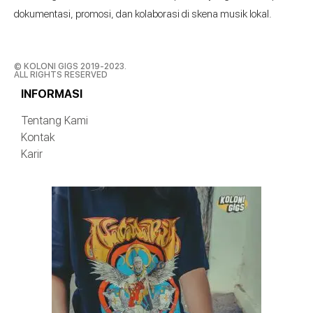
dokumentasi, promosi, dan kolaborasi di skena musik lokal.
© KOLONI GIGS 2019-2023.
ALL RIGHTS RESERVED
INFORMASI
Tentang Kami
Kontak
Karir