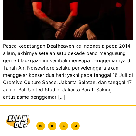
Pasca kedatangan Deafheaven ke Indonesia pada 2014
silam, akhirnya setelah satu dekade band mengusung
genre blackgaze ini kembali menyapa penggemarnya di
Tanah Air. Noisewhore selaku penyelenggara akan
menggelar konser dua hari; yakni pada tanggal 16 Juli di
Creative Culture Space, Jakarta Selatan, dan tanggal 17
Juli di Bali United Studio, Jakarta Barat. Saking
antusiasme penggemar […]