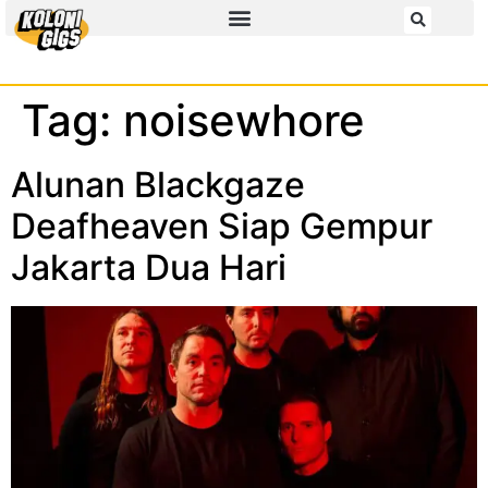
Tag:
noisewhore
Alunan Blackgaze
Deafheaven Siap Gempur
Jakarta Dua Hari