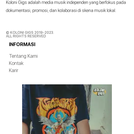
Koloni Gigs adalah media musik independen yang berfokus pada
dokumentasi, promosi, dan kolaborasi di skena musik lokal.
© KOLONI GIGS 2019-2023.
ALL RIGHTS RESERVED
INFORMASI
Tentang Kami
Kontak
Karir