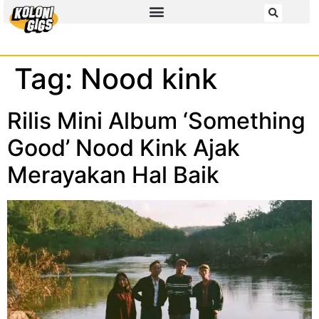
Tag:
Nood kink
Rilis Mini Album ‘Something
Good’ Nood Kink Ajak
Merayakan Hal Baik