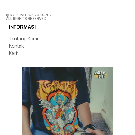
© KOLONI GIGS 2019-2023.
ALL RIGHTS RESERVED
INFORMASI
Tentang Kami
Kontak
Karir