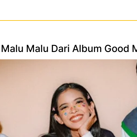
ik Malu Malu Dari Album Good 