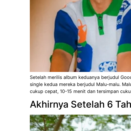
Setelah merilis album keduanya berjudul Goo
single kedua mereka berjudul Malu-malu. Malu-
cukup cepat, 10-15 menit dan tersimpan cuku
Akhirnya Setelah 6 Tah