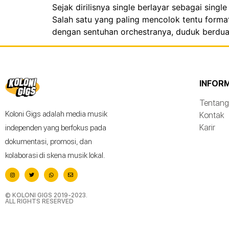
Sejak dirilisnya single berlayar sebagai sin
Salah satu yang paling mencolok tentu format 
dengan sentuhan orchestranya, duduk berdua
INFOR
Tentang
Koloni Gigs adalah media musik
Kontak
Karir
independen yang berfokus pada
dokumentasi, promosi, dan
kolaborasi di skena musik lokal.
© KOLONI GIGS 2019-2023.
ALL RIGHTS RESERVED