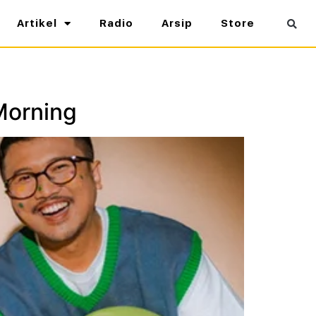
Artikel
Radio
Arsip
Store
Morning