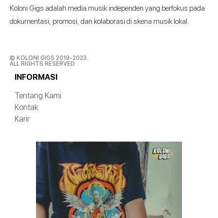
Koloni Gigs adalah media musik independen yang berfokus pada
dokumentasi, promosi, dan kolaborasi di skena musik lokal.
© KOLONI GIGS 2019-2023.
ALL RIGHTS RESERVED
INFORMASI
Tentang Kami
Kontak
Karir