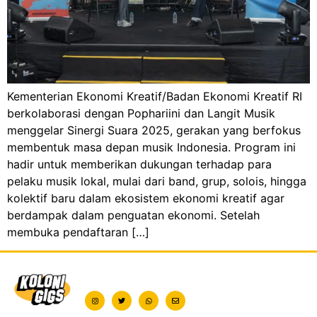
Kementerian Ekonomi Kreatif/Badan Ekonomi Kreatif RI
berkolaborasi dengan Pophariini dan Langit Musik
menggelar Sinergi Suara 2025, gerakan yang berfokus
membentuk masa depan musik Indonesia. Program ini
hadir untuk memberikan dukungan terhadap para
pelaku musik lokal, mulai dari band, grup, solois, hingga
kolektif baru dalam ekosistem ekonomi kreatif agar
berdampak dalam penguatan ekonomi. Setelah
membuka pendaftaran […]