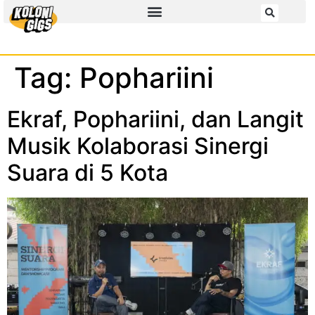
Tag:
Pophariini
Ekraf, Pophariini, dan Langit
Musik Kolaborasi Sinergi
Suara di 5 Kota