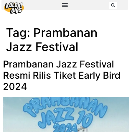
Tag:
Prambanan
Jazz Festival
Prambanan Jazz Festival
Resmi Rilis Tiket Early Bird
2024