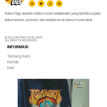
Koloni Gigs adalah media musik independen yang berfokus pada
dokumentasi, promosi, dan kolaborasi di skena musik lokal.
© KOLONI GIGS 2019-2023.
ALL RIGHTS RESERVED
INFORMASI
Tentang Kami
Kontak
Karir