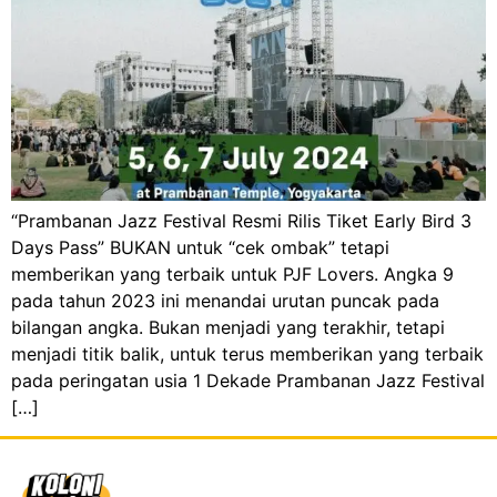
“Prambanan Jazz Festival Resmi Rilis Tiket Early Bird 3
Days Pass” BUKAN untuk “cek ombak” tetapi
memberikan yang terbaik untuk PJF Lovers. Angka 9
pada tahun 2023 ini menandai urutan puncak pada
bilangan angka. Bukan menjadi yang terakhir, tetapi
menjadi titik balik, untuk terus memberikan yang terbaik
pada peringatan usia 1 Dekade Prambanan Jazz Festival
[…]