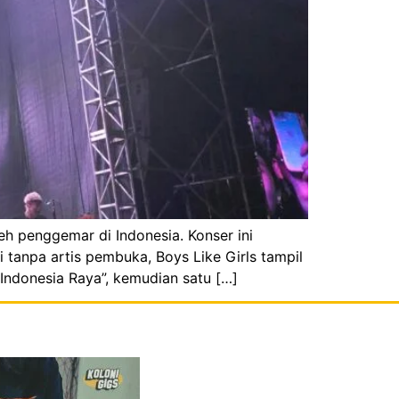
eh penggemar di Indonesia. Konser ini
 tanpa artis pembuka, Boys Like Girls tampil
ndonesia Raya”, kemudian satu […]