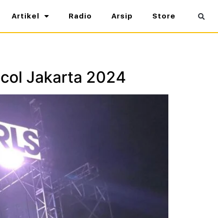
Artikel
Radio
Arsip
Store
ncol Jakarta 2024