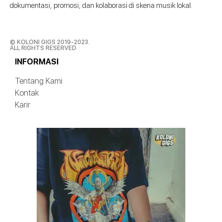
dokumentasi, promosi, dan kolaborasi di skena musik lokal.
© KOLONI GIGS 2019-2023.
ALL RIGHTS RESERVED
INFORMASI
Tentang Kami
Kontak
Karir