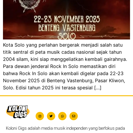
Kota Solo yang perlahan bergerak menjadi salah satu
titik sentral di peta musik cadas nasional sejak tahun
2004 silam, kini siap menggeliatkan kembali gairahnya.
Para dewan jenderal Rock In Solo memastikan diri
bahwa Rock In Solo akan kembali digelar pada 22-23
November 2025 di Benteng Vastenburg, Pasar Kliwon,
Solo. Edisi tahun 2025 ini terasa spesial […]
Koloni Gigs adalah media musik independen yang berfokus pada