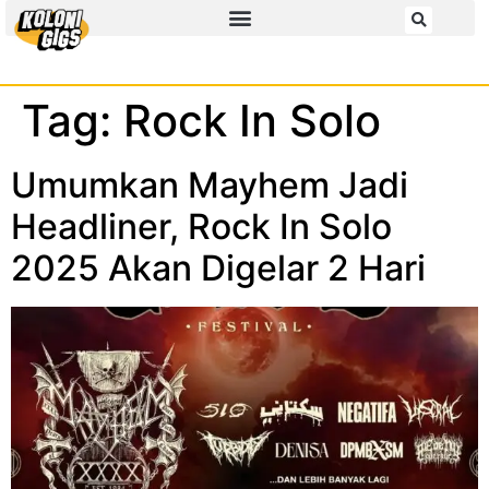
Tag:
Rock In Solo
Umumkan Mayhem Jadi
Headliner, Rock In Solo
2025 Akan Digelar 2 Hari