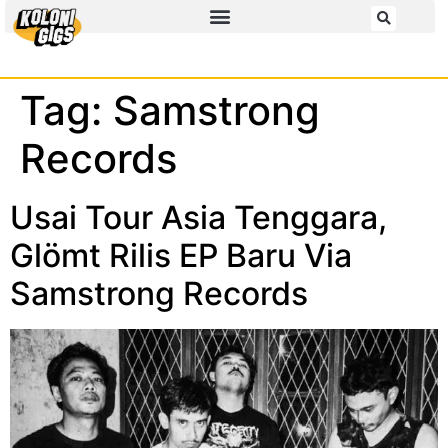
Tag:
Samstrong
Records
Usai Tour Asia Tenggara,
Glömt Rilis EP Baru Via
Samstrong Records