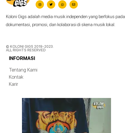
Koloni Gigs adalah media musik independen yang berfokus pada
dokumentasi, promosi, dan kolaborasi di skena musik lokal.
© KOLONI GIGS 2019-2023.
ALL RIGHTS RESERVED
INFORMASI
Tentang Kami
Kontak
Karir