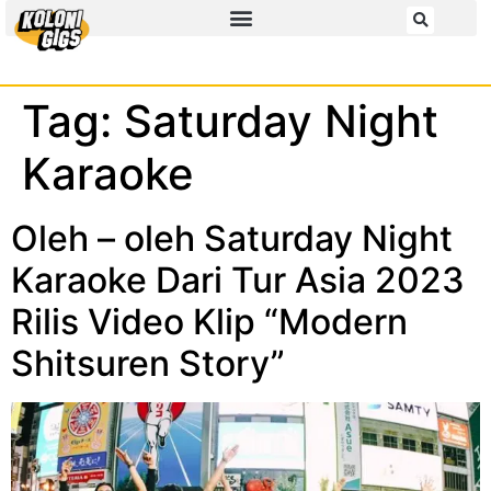
Tag:
Saturday Night
Karaoke
Oleh – oleh Saturday Night
Karaoke Dari Tur Asia 2023
Rilis Video Klip “Modern
Shitsuren Story”