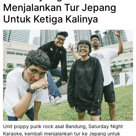
Menjalankan Tur Jepang
Untuk Ketiga Kalinya
Unit poppy punk rock asal Bandung, Saturday Night
Karaoke, kembali menjalankan tur ke Jepang untuk