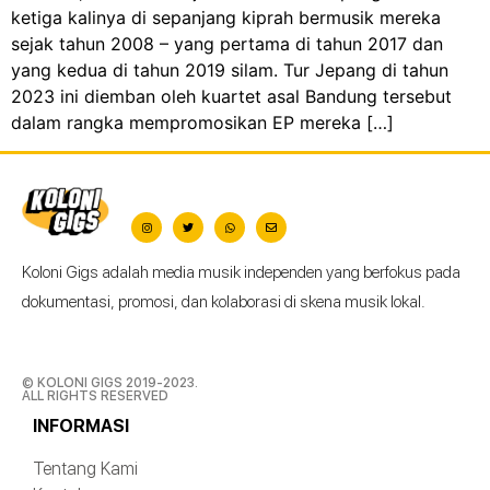
ketiga kalinya di sepanjang kiprah bermusik mereka
sejak tahun 2008 – yang pertama di tahun 2017 dan
yang kedua di tahun 2019 silam. Tur Jepang di tahun
2023 ini diemban oleh kuartet asal Bandung tersebut
dalam rangka mempromosikan EP mereka […]
Koloni Gigs adalah media musik independen yang berfokus pada
dokumentasi, promosi, dan kolaborasi di skena musik lokal.
© KOLONI GIGS 2019-2023.
ALL RIGHTS RESERVED
INFORMASI
Tentang Kami