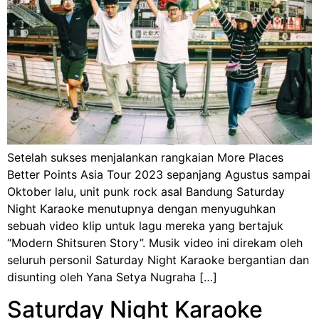
Setelah sukses menjalankan rangkaian More Places
Better Points Asia Tour 2023 sepanjang Agustus sampai
Oktober lalu, unit punk rock asal Bandung Saturday
Night Karaoke menutupnya dengan menyuguhkan
sebuah video klip untuk lagu mereka yang bertajuk
“Modern Shitsuren Story”. Musik video ini direkam oleh
seluruh personil Saturday Night Karaoke bergantian dan
disunting oleh Yana Setya Nugraha […]
Saturday Night Karaoke