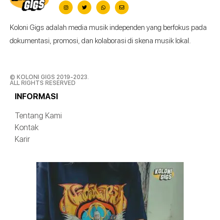
Koloni Gigs adalah media musik independen yang berfokus pada
dokumentasi, promosi, dan kolaborasi di skena musik lokal.
© KOLONI GIGS 2019-2023.
ALL RIGHTS RESERVED
INFORMASI
Tentang Kami
Kontak
Karir