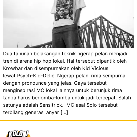
Dua tahunan belakangan teknik ngerap pelan menjadi
tren di arena hip hop lokal. Hal tersebut dipantik oleh
Krowbar dan disempurnakan oleh Kid Vicious
lewat Psych-Kid-Delic. Ngerap pelan, rima sempurna,
dengan pronounce yang jelas. Gaya tersebut
menginspirasi MC lokal lainnya untuk berunjuk rima
tanpa harus berlomba-lomba untuk jadi tercepat. Salah
satunya adalah Sensitrick. MC asal Solo tersebut
terbilang generasi anyar […]