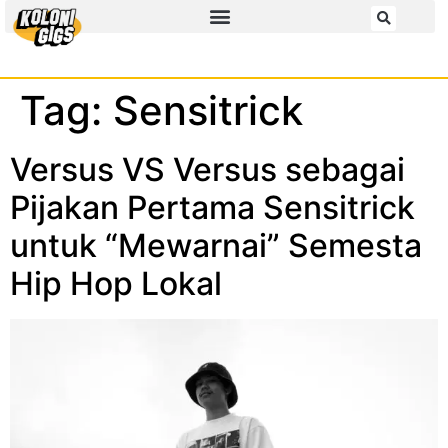
Tag:
Sensitrick
Versus VS Versus sebagai
Pijakan Pertama Sensitrick
untuk “Mewarnai” Semesta
Hip Hop Lokal