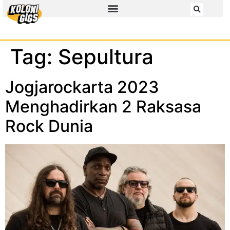
Tag:
Sepultura
Jogjarockarta 2023
Menghadirkan 2 Raksasa
Rock Dunia