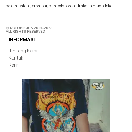
dokumentasi, promosi, dan kolaborasi di skena musik lokal.
© KOLONI GIGS 2019-2023.
ALL RIGHTS RESERVED
INFORMASI
Tentang Kami
Kontak
Karir