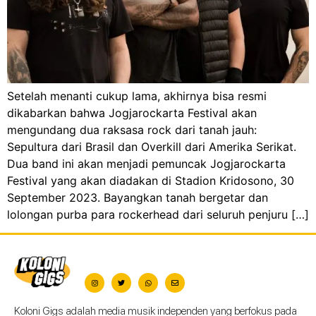
Setelah menanti cukup lama, akhirnya bisa resmi
dikabarkan bahwa Jogjarockarta Festival akan
mengundang dua raksasa rock dari tanah jauh:
Sepultura dari Brasil dan Overkill dari Amerika Serikat.
Dua band ini akan menjadi pemuncak Jogjarockarta
Festival yang akan diadakan di Stadion Kridosono, 30
September 2023. Bayangkan tanah bergetar dan
lolongan purba para rockerhead dari seluruh penjuru […]
Koloni Gigs adalah media musik independen yang berfokus pada