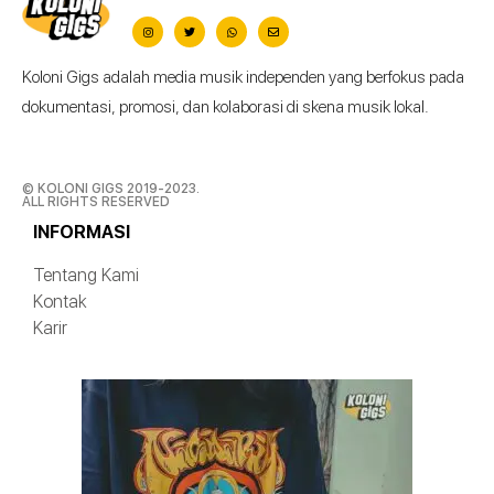
Koloni Gigs adalah media musik independen yang berfokus pada
dokumentasi, promosi, dan kolaborasi di skena musik lokal.
© KOLONI GIGS 2019-2023.
ALL RIGHTS RESERVED
INFORMASI
Tentang Kami
Kontak
Karir