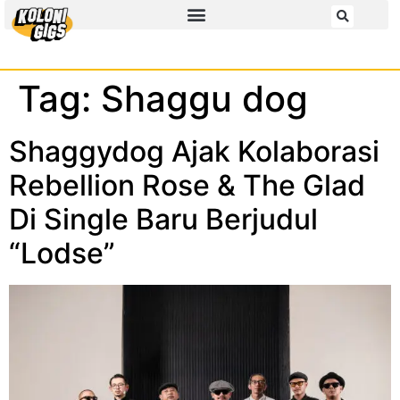
Tag:
Shaggu dog
Shaggydog Ajak Kolaborasi
Rebellion Rose & The Glad
Di Single Baru Berjudul
“Lodse”