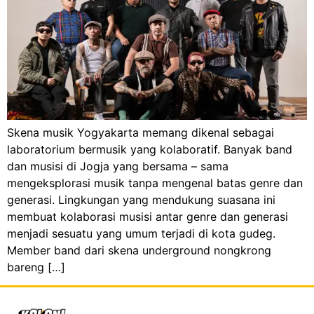
Skena musik Yogyakarta memang dikenal sebagai
laboratorium bermusik yang kolaboratif. Banyak band
dan musisi di Jogja yang bersama – sama
mengeksplorasi musik tanpa mengenal batas genre dan
generasi. Lingkungan yang mendukung suasana ini
membuat kolaborasi musisi antar genre dan generasi
menjadi sesuatu yang umum terjadi di kota gudeg.
Member band dari skena underground nongkrong
bareng […]