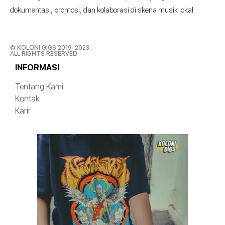
dokumentasi, promosi, dan kolaborasi di skena musik lokal.
© KOLONI GIGS 2019-2023.
ALL RIGHTS RESERVED
INFORMASI
Tentang Kami
Kontak
Karir