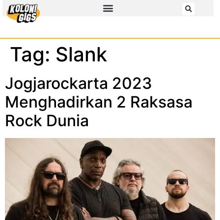
Tag:
Slank
Jogjarockarta 2023
Menghadirkan 2 Raksasa
Rock Dunia