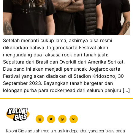
Setelah menanti cukup lama, akhirnya bisa resmi
dikabarkan bahwa Jogjarockarta Festival akan
mengundang dua raksasa rock dari tanah jauh:
Sepultura dari Brasil dan Overkill dari Amerika Serikat.
Dua band ini akan menjadi pemuncak Jogjarockarta
Festival yang akan diadakan di Stadion Kridosono, 30
September 2023. Bayangkan tanah bergetar dan
lolongan purba para rockerhead dari seluruh penjuru […]
Koloni Gigs adalah media musik independen yang berfokus pada