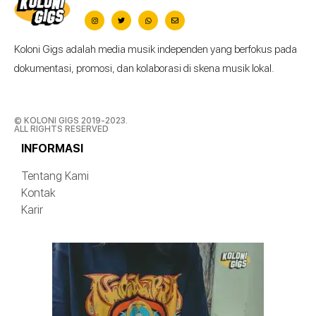
Koloni Gigs adalah media musik independen yang berfokus pada
dokumentasi, promosi, dan kolaborasi di skena musik lokal.
© KOLONI GIGS 2019-2023.
ALL RIGHTS RESERVED
INFORMASI
Tentang Kami
Kontak
Karir