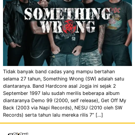
Tidak banyak band cadas yang mampu bertahan
selama 27 tahun, Something Wrong (SW) adalah satu
diantaranya. Band Hardcore asal Jogja ini sejak 2
September 1997 lalu sudah merilis beberapa album
diantaranya Demo 99 (2000, self release), Get Off My
Back (2003 via Napi Records), NESU (2010 oleh SW
Records) serta tahun lalu mereka rilis 7” […]