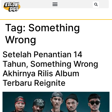
Tag:
Something
Wrong
Setelah Penantian 14
Tahun, Something Wrong
Akhirnya Rilis Album
Terbaru Reignite