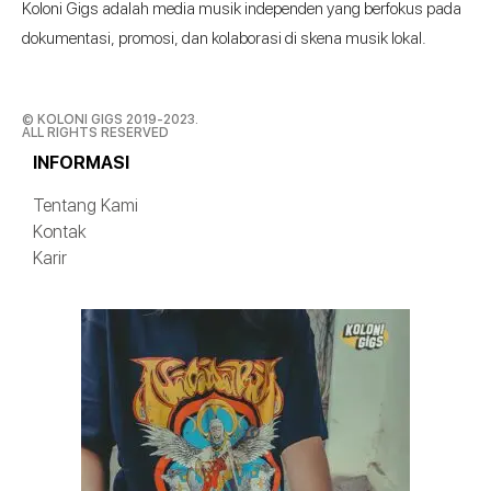
Koloni Gigs adalah media musik independen yang berfokus pada
dokumentasi, promosi, dan kolaborasi di skena musik lokal.
© KOLONI GIGS 2019-2023.
ALL RIGHTS RESERVED
INFORMASI
Tentang Kami
Kontak
Karir