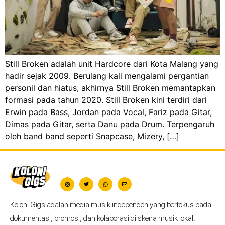
Still Broken adalah unit Hardcore dari Kota Malang yang
hadir sejak 2009. Berulang kali mengalami pergantian
personil dan hiatus, akhirnya Still Broken memantapkan
formasi pada tahun 2020. Still Broken kini terdiri dari
Erwin pada Bass, Jordan pada Vocal, Fariz pada Gitar,
Dimas pada Gitar, serta Danu pada Drum. Terpengaruh
oleh band band seperti Snapcase, Mizery, […]
Koloni Gigs adalah media musik independen yang berfokus pada
dokumentasi, promosi, dan kolaborasi di skena musik lokal.