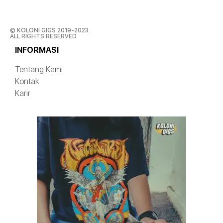
© KOLONI GIGS 2019-2023.
ALL RIGHTS RESERVED
INFORMASI
Tentang Kami
Kontak
Karir