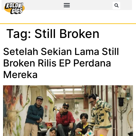
Tag:
Still Broken
Setelah Sekian Lama Still
Broken Rilis EP Perdana
Mereka