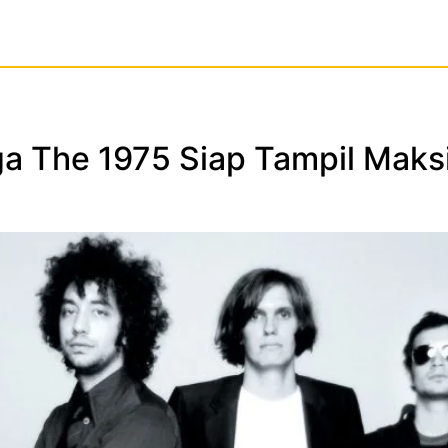
ga The 1975 Siap Tampil Maks