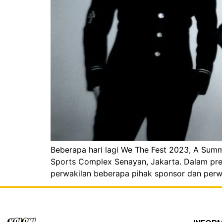
Beberapa hari lagi We The Fest 2023, A Summe
Sports Complex Senayan, Jakarta. Dalam press
perwakilan beberapa pihak sponsor dan perwa