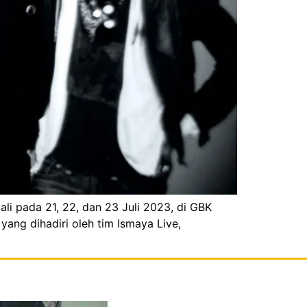
li pada 21, 22, dan 23 Juli 2023, di GBK
ang dihadiri oleh tim Ismaya Live,